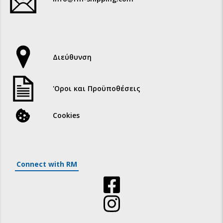
Διεύθυνση
'Οροι και Προϋποθέσεις
Cookies
Connect with RM