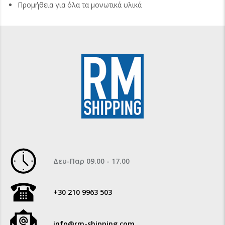
Προμήθεια για όλα τα μονωτικά υλικά
Δευ-Παρ 09.00 - 17.00
+30 210 9963 503
info@rm-shipping.com